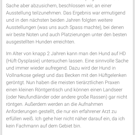
Sache aber abzusichern, beschlossen wir, an einer
Ausstellung teilzunehmen. Das Ergebnis war ermutigend
und in den nächsten beiden Jahren folgten weitere
Ausstellungen (was uns auch Spass machte), bei denen
wir beste Noten und auch Platzierungen unter den besten
ausgestellten Hunden erreichten.
Im Alter von knapp 2 Jahren kann man den Hund auf HD
(Hüft-Dysplasie) untersuchen lassen. Eine sinnvolle Sache
und immer wieder aufregend. Dazu wird der Hund in
Vollnarkose gelegt und das Becken mit den Hüftgelenken
geröntgt. Nun haben die meisten tierärztlichen Praxen
einen kleinen Röntgentisch und können einen Landseer
(oder Neufundländer oder andere große Rassen) gar nicht
röntgen. Außerdem werden an die Aufnahmen
Anforderungen gestellt, die nur ein erfahrener Arzt zu
erfüllen weiß. Ich gehe hier nicht näher darauf ein, da ich
kein Fachmann auf dem Gebiet bin.