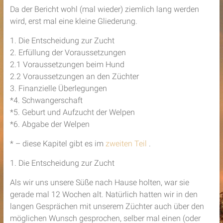
Da der Bericht wohl (mal wieder) ziemlich lang werden
wird, erst mal eine kleine Gliederung.
1. Die Entscheidung zur Zucht
2. Erfüllung der Voraussetzungen
2.1 Voraussetzungen beim Hund
2.2 Voraussetzungen an den Züchter
3. Finanzielle Überlegungen
*4. Schwangerschaft
*5. Geburt und Aufzucht der Welpen
*6. Abgabe der Welpen
* – diese Kapitel gibt es im
zweiten Teil
.
1. Die Entscheidung zur Zucht
Als wir uns unsere Süße nach Hause holten, war sie
gerade mal 12 Wochen alt. Natürlich hatten wir in den
langen Gesprächen mit unserem Züchter auch über den
möglichen Wunsch gesprochen, selber mal einen (oder