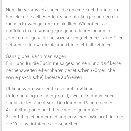
Nun, die Voraussetzungen, die an eine Zuchthündin im
Einzelnen gestellt werden, sind natürlich je nach Verein
mehr oder weniger unterschiedlich. Wir hatten sie
natürlich in den vorangegangenen Jahren schon im
„Hinterkopf“ gehabt und sozusagen „nebenbei“ zu erfüllen
getrachtet. Ich werde sie auch hier nicht alle zitieren.
Ganz global kann man sagen:
Ein Hund für die Zucht muss gesund sein und darf keine
nennenswerten erkennbaren genetischen (körperliche
sowie psychische) Defekte aufweisen.
Üblicherweise wird ersteres durch ärztliche
Untersuchungen sichergestellt, zweiteres durch einen
qualifizierten Zuchtwart. Das kann im Rahmen einer
Ausstellung oder auch bei einer so genannten
Zuchtfähigkeitsuntersuchung passieren. Wie auch immer
die Vereinsstatuten es vorschreiben.