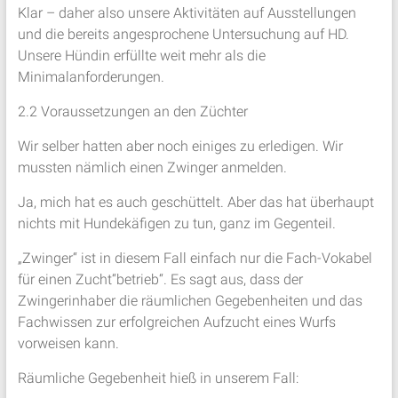
Klar – daher also unsere Aktivitäten auf Ausstellungen
und die bereits angesprochene Untersuchung auf HD.
Unsere Hündin erfüllte weit mehr als die
Minimalanforderungen.
2.2 Voraussetzungen an den Züchter
Wir selber hatten aber noch einiges zu erledigen. Wir
mussten nämlich einen Zwinger anmelden.
Ja, mich hat es auch geschüttelt. Aber das hat überhaupt
nichts mit Hundekäfigen zu tun, ganz im Gegenteil.
„Zwinger“ ist in diesem Fall einfach nur die Fach-Vokabel
für einen Zucht“betrieb“. Es sagt aus, dass der
Zwingerinhaber die räumlichen Gegebenheiten und das
Fachwissen zur erfolgreichen Aufzucht eines Wurfs
vorweisen kann.
Räumliche Gegebenheit hieß in unserem Fall: