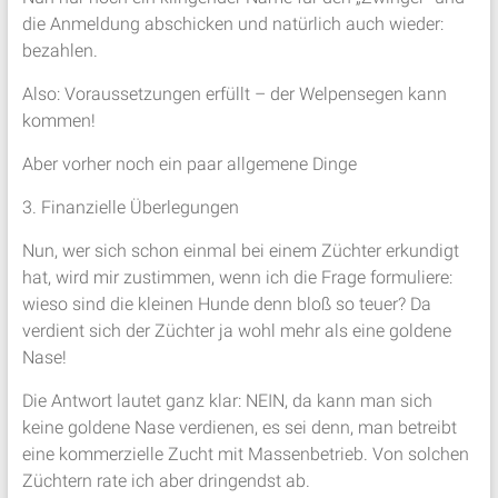
die Anmeldung abschicken und natürlich auch wieder:
bezahlen.
Also: Voraussetzungen erfüllt – der Welpensegen kann
kommen!
Aber vorher noch ein paar allgemene Dinge
3. Finanzielle Überlegungen
Nun, wer sich schon einmal bei einem Züchter erkundigt
hat, wird mir zustimmen, wenn ich die Frage formuliere:
wieso sind die kleinen Hunde denn bloß so teuer? Da
verdient sich der Züchter ja wohl mehr als eine goldene
Nase!
Die Antwort lautet ganz klar: NEIN, da kann man sich
keine goldene Nase verdienen, es sei denn, man betreibt
eine kommerzielle Zucht mit Massenbetrieb. Von solchen
Züchtern rate ich aber dringendst ab.