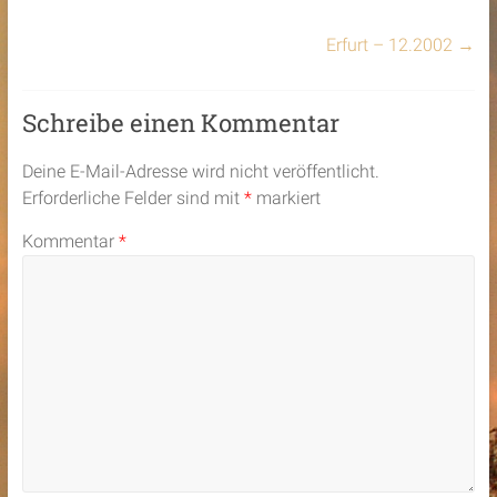
Erfurt – 12.2002
→
Schreibe einen Kommentar
Deine E-Mail-Adresse wird nicht veröffentlicht.
Erforderliche Felder sind mit
*
markiert
Kommentar
*